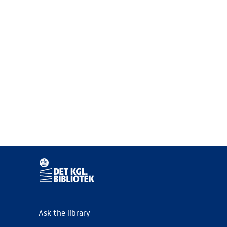
Ask the library