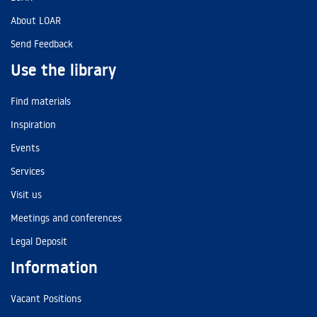
About LOAR
Send Feedback
Use the library
Find materials
Inspiration
Events
Services
Visit us
Meetings and conferences
Legal Deposit
Information
Vacant Positions