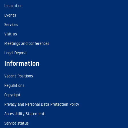
Inspiration
Events
Services
Visit us
Meetings and conferences
Legal Deposit
Information
Vacant Positions
Regulations
Copyright
Privacy and Personal Data Protection Policy
Accessibility Statement
Service status