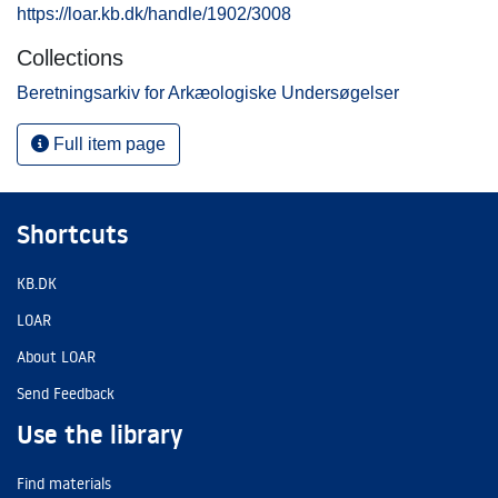
https://loar.kb.dk/handle/1902/3008
Collections
Beretningsarkiv for Arkæologiske Undersøgelser
Full item page
Shortcuts
KB.DK
LOAR
About LOAR
Send Feedback
Use the library
Find materials