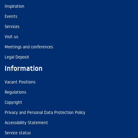
Inspiration
Events
Services
Visit us
Meetings and conferences
Legal Deposit
Information
Vacant Positions
Regulations
Copyright
Privacy and Personal Data Protection Policy
Accessibility Statement
Service status