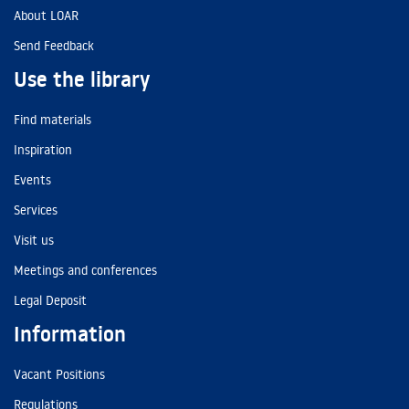
About LOAR
Send Feedback
Use the library
Find materials
Inspiration
Events
Services
Visit us
Meetings and conferences
Legal Deposit
Information
Vacant Positions
Regulations