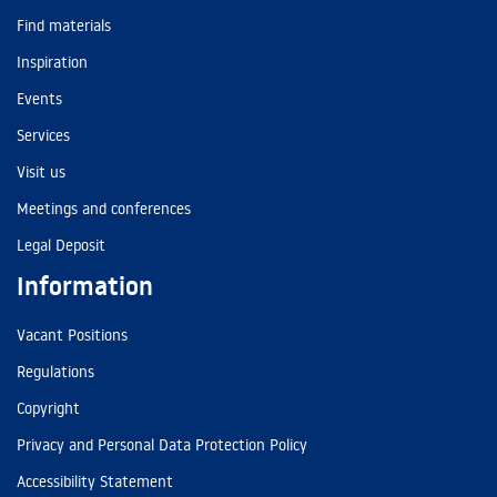
Find materials
Inspiration
Events
Services
Visit us
Meetings and conferences
Legal Deposit
Information
Vacant Positions
Regulations
Copyright
Privacy and Personal Data Protection Policy
Accessibility Statement