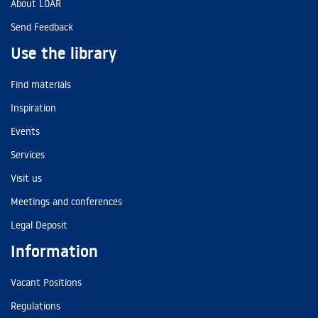
About LOAR
Send Feedback
Use the library
Find materials
Inspiration
Events
Services
Visit us
Meetings and conferences
Legal Deposit
Information
Vacant Positions
Regulations