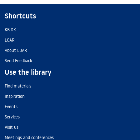
Shortcuts
KB.DK
LOAR
About LOAR
Send Feedback
Use the library
Find materials
Inspiration
Events
Services
Visit us
Meetings and conferences