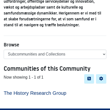
udfordringer, offentlige serviceydelser og innovation,
vækst og arbejdspladser samt de kulturelle og
samfundsmæssige dynamikker. Herigennem er vi med til
at skabe forudsætningerne for, at vi som samfund er i
stand til at navigere og træffe beslutninger.
Browse
Communities of this Community
Now showing
1 - 1 of 1
The History Research Group