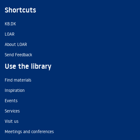
Shortcuts
KB.DK
LOAR
About LOAR
Send Feedback
Use the library
Find materials
Inspiration
Events
Services
Visit us
Meetings and conferences