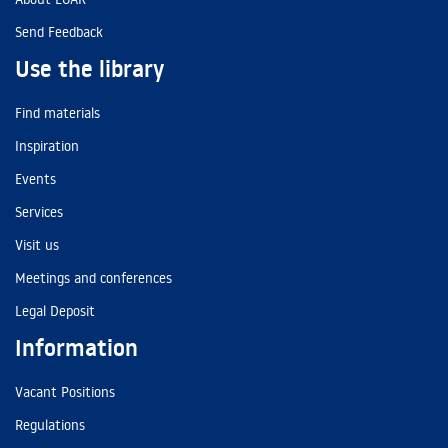
Send Feedback
Use the library
Find materials
Inspiration
Events
Services
Visit us
Meetings and conferences
Legal Deposit
Information
Vacant Positions
Regulations