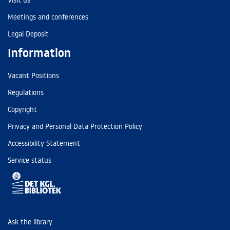
Visit us
Meetings and conferences
Legal Deposit
Information
Vacant Positions
Regulations
Copyright
Privacy and Personal Data Protection Policy
Accessibility Statement
Service status
Ask the library