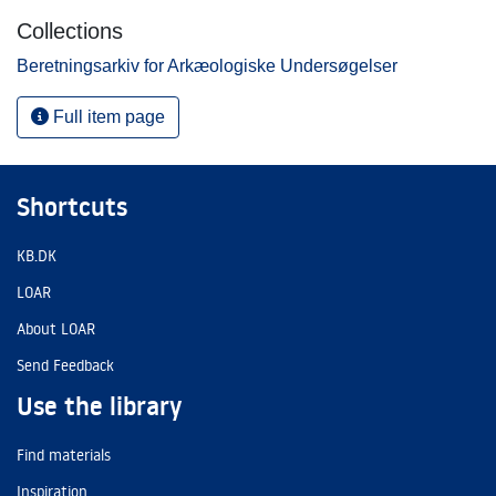
Collections
Beretningsarkiv for Arkæologiske Undersøgelser
Full item page
Shortcuts
KB.DK
LOAR
About LOAR
Send Feedback
Use the library
Find materials
Inspiration