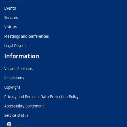
Events
Services
Visit us
Meetings and conferences
Legal Deposit
Information
Vacant Positions
Regulations
Copyright
Privacy and Personal Data Protection Policy
Accessibility Statement
Service status