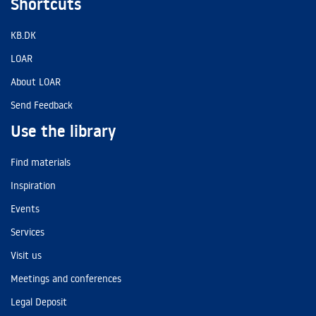
Shortcuts
KB.DK
LOAR
About LOAR
Send Feedback
Use the library
Find materials
Inspiration
Events
Services
Visit us
Meetings and conferences
Legal Deposit