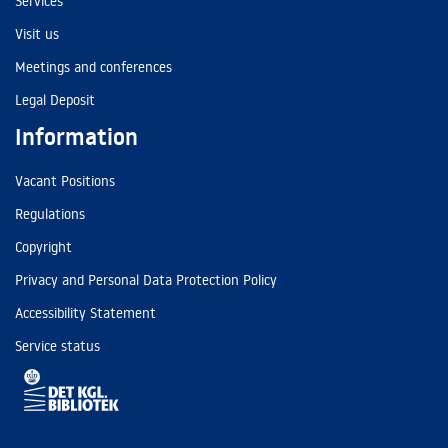
Services
Visit us
Meetings and conferences
Legal Deposit
Information
Vacant Positions
Regulations
Copyright
Privacy and Personal Data Protection Policy
Accessibility Statement
Service status