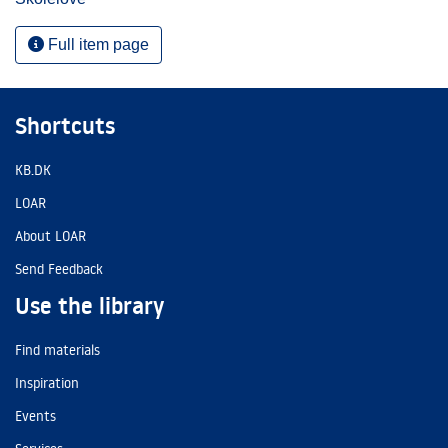
Full item page
Shortcuts
KB.DK
LOAR
About LOAR
Send Feedback
Use the library
Find materials
Inspiration
Events