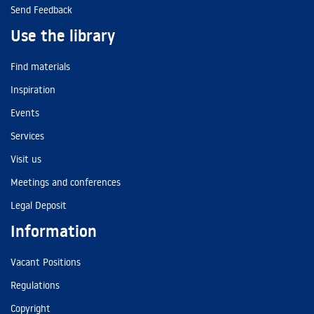
Send Feedback
Use the library
Find materials
Inspiration
Events
Services
Visit us
Meetings and conferences
Legal Deposit
Information
Vacant Positions
Regulations
Copyright