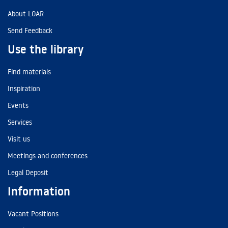
About LOAR
Send Feedback
Use the library
Find materials
Inspiration
Events
Services
Visit us
Meetings and conferences
Legal Deposit
Information
Vacant Positions