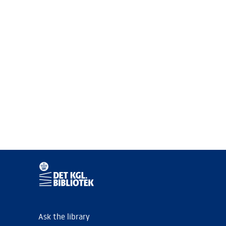
Ask the library