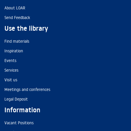
About LOAR
Send Feedback
Use the library
Find materials
Inspiration
Events
Services
Visit us
Meetings and conferences
Legal Deposit
Information
Vacant Positions