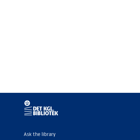
Ask the library