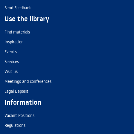
Send Feedback
Use the library
Find materials
Inspiration
Events
Services
Visit us
Meetings and conferences
Legal Deposit
Information
Vacant Positions
Regulations