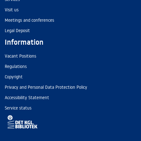
Visit us
Meetings and conferences
Legal Deposit
Information
Vacant Positions
Regulations
Copyright
Privacy and Personal Data Protection Policy
Accessibility Statement
Service status