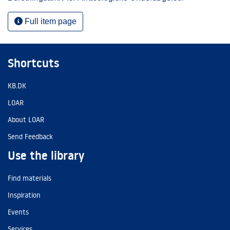
Full item page
Shortcuts
KB.DK
LOAR
About LOAR
Send Feedback
Use the library
Find materials
Inspiration
Events
Services