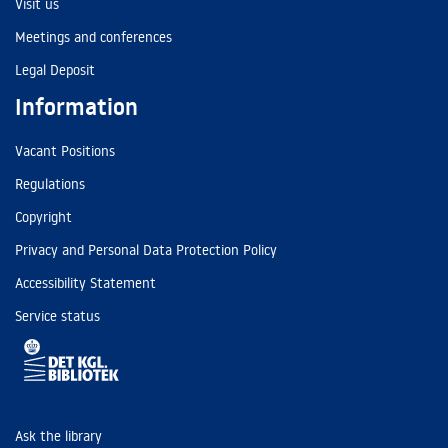
Visit us
Meetings and conferences
Legal Deposit
Information
Vacant Positions
Regulations
Copyright
Privacy and Personal Data Protection Policy
Accessibility Statement
Service status
Ask the library