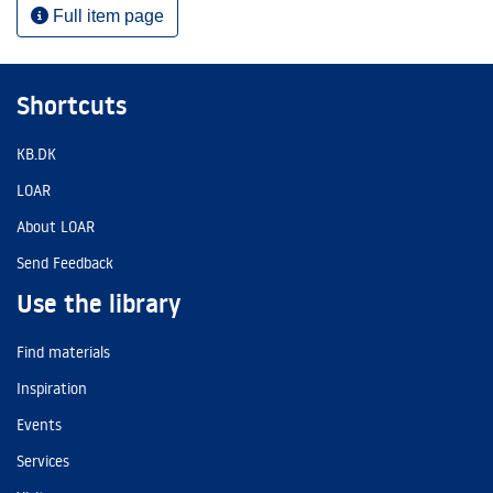
Full item page
Shortcuts
KB.DK
LOAR
About LOAR
Send Feedback
Use the library
Find materials
Inspiration
Events
Services